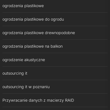
ogrodzenia plastikowe
ogrodzenia plastikowe do ogrodu
ogrodzenia plastikowe drewnopodobne
ogrodzenia plastikowe na balkon
ogrodzenie akustyczne
outsourcing it
outsourcing it w poznaniu
Przywracanie danych z macierzy RAID