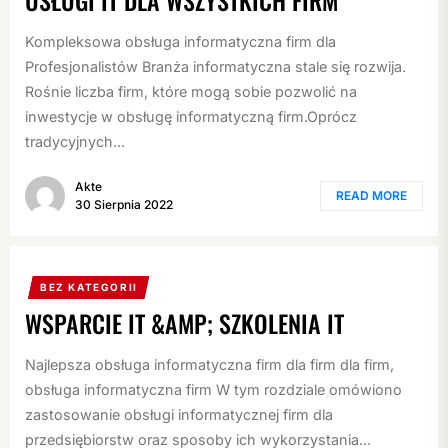
USŁUGI IT DLA WSZYSTKICH FIRM
Kompleksowa obsługa informatyczna firm dla
Profesjonalistów Branża informatyczna stale się rozwija.
Rośnie liczba firm, które mogą sobie pozwolić na
inwestycje w obsługę informatyczną firm.Oprócz
tradycyjnych...
Akte
READ MORE
30 Sierpnia 2022
BEZ KATEGORII
WSPARCIE IT &AMP; SZKOLENIA IT
Najlepsza obsługa informatyczna firm dla firm dla firm,
obsługa informatyczna firm W tym rozdziale omówiono
zastosowanie obsługi informatycznej firm dla
przedsiębiorstw oraz sposoby ich wykorzystania...