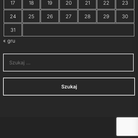
17
18
19
20
21
22
23
24
25
26
27
28
29
30
31
« gru
Szukaj:
UP
↑