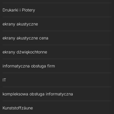
Drukarki i Plotery
ekrany akustyczne
ekrany akustyczne cena
ekrany dźwiękochłonne
informatyczna obsługa firm
IT
kompleksowa obsługa informatyczna
Kunststoffzäune