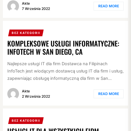
Akte
READ MORE
7 Września 2022
BEZ KATEGORII
KOMPLEKSOWE USŁUGI INFORMATYCZNE:
INFOTECH W SAN DIEGO, CA
Najlepsze usługi IT dla firm Dostawca na Filipinach
InfoTech jest wiodącym dostawcą usług IT dla firm i usług,
zapewniając obsługę informatyczną dla firm w San...
Akte
READ MORE
2 Września 2022
BEZ KATEGORII