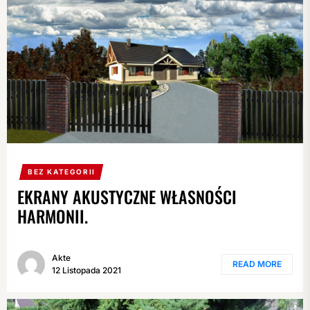
BEZ KATEGORII
EKRANY AKUSTYCZNE WŁASNOŚCI
HARMONII.
Akte
READ MORE
12 Listopada 2021