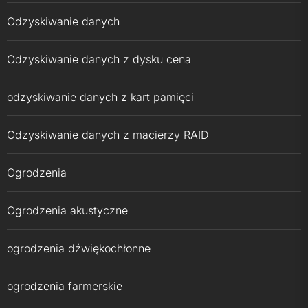
Odzyskiwanie danych
Odzyskiwanie danych z dysku cena
odzyskiwanie danych z kart pamięci
Odzyskiwanie danych z macierzy RAID
Ogrodzenia
Ogrodzenia akustyczne
ogrodzenia dźwiękochłonne
ogrodzenia farmerskie