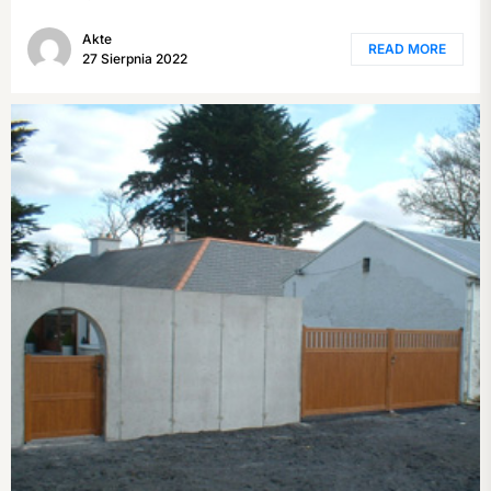
Akte
READ MORE
27 Sierpnia 2022