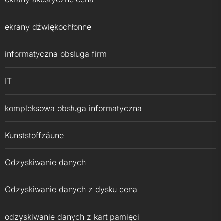
ekrany dźwiękochłonne
informatyczna obsługa firm
IT
kompleksowa obsługa informatyczna
Kunststoffzäune
Odzyskiwanie danych
Odzyskiwanie danych z dysku cena
odzyskiwanie danych z kart pamięci