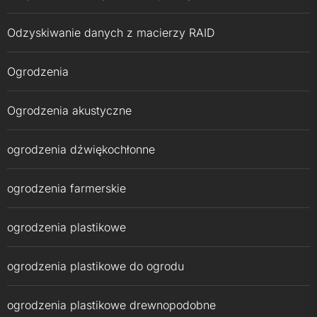
Odzyskiwanie danych z macierzy RAID
Ogrodzenia
Ogrodzenia akustyczne
ogrodzenia dźwiękochłonne
ogrodzenia farmerskie
ogrodzenia plastikowe
ogrodzenia plastikowe do ogrodu
ogrodzenia plastikowe drewnopodobne