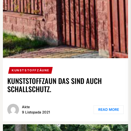
KUNSTSTOFFZÄUNE
KUNSTSTOFFZAUN DAS SIND AUCH
SCHALLSCHUTZ.
Akte
READ MORE
9 Listopada 2021