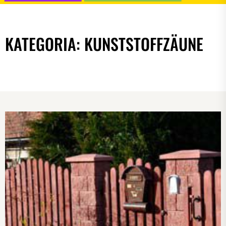
KATEGORIA:
KUNSTSTOFFZÄUNE