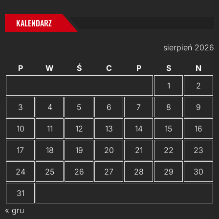
KALENDARZ
sierpień 2026
P
W
Ś
C
P
S
N
1
2
3
4
5
6
7
8
9
10
11
12
13
14
15
16
17
18
19
20
21
22
23
24
25
26
27
28
29
30
31
« gru