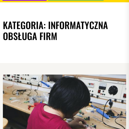
KATEGORIA:
INFORMATYCZNA
OBSŁUGA FIRM