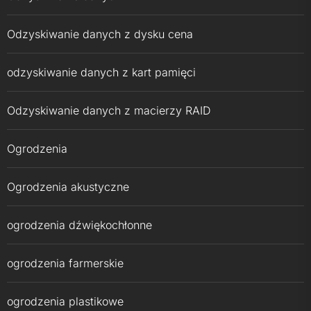
Odzyskiwanie danych z dysku cena
odzyskiwanie danych z kart pamięci
Odzyskiwanie danych z macierzy RAID
Ogrodzenia
Ogrodzenia akustyczne
ogrodzenia dźwiękochłonne
ogrodzenia farmerskie
ogrodzenia plastikowe