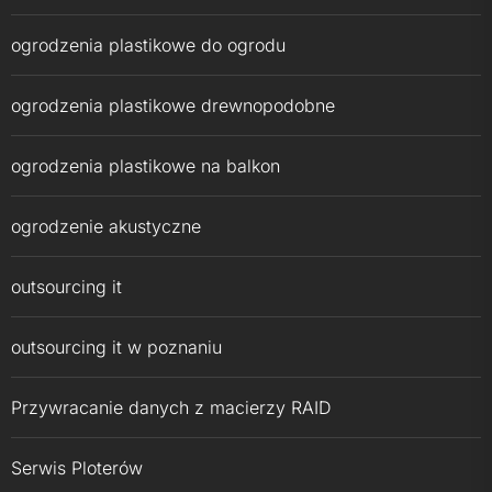
ogrodzenia plastikowe do ogrodu
ogrodzenia plastikowe drewnopodobne
ogrodzenia plastikowe na balkon
ogrodzenie akustyczne
outsourcing it
outsourcing it w poznaniu
Przywracanie danych z macierzy RAID
Serwis Ploterów