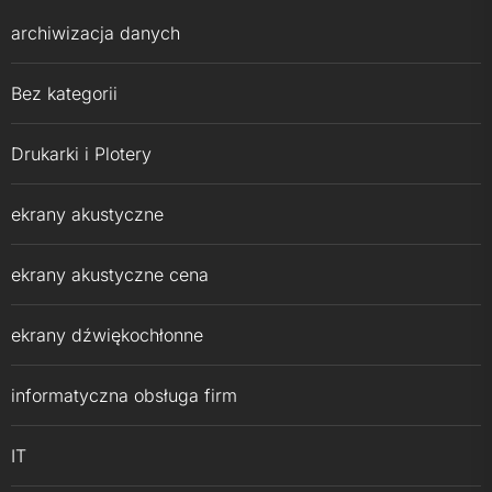
archiwizacja danych
Bez kategorii
Drukarki i Plotery
ekrany akustyczne
ekrany akustyczne cena
ekrany dźwiękochłonne
informatyczna obsługa firm
IT