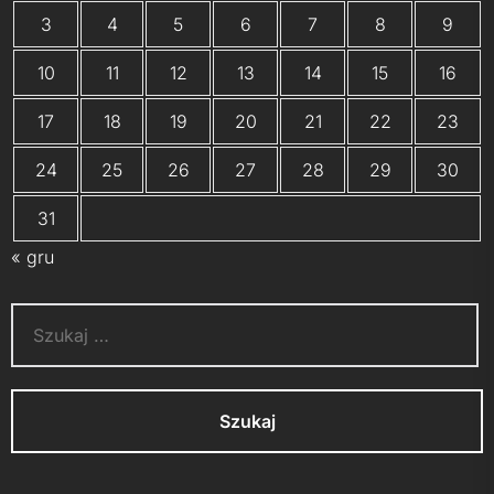
3
4
5
6
7
8
9
10
11
12
13
14
15
16
17
18
19
20
21
22
23
24
25
26
27
28
29
30
31
« gru
Szukaj: