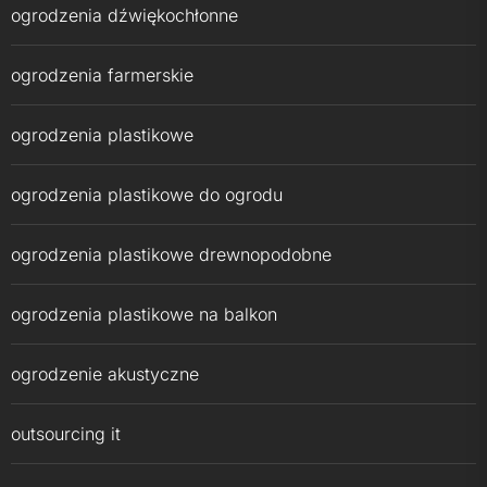
ogrodzenia dźwiękochłonne
ogrodzenia farmerskie
ogrodzenia plastikowe
ogrodzenia plastikowe do ogrodu
ogrodzenia plastikowe drewnopodobne
ogrodzenia plastikowe na balkon
ogrodzenie akustyczne
outsourcing it