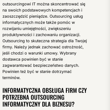
outsourcingowi IT można skoncentrować się
na swoich podstawowych kompetencjach i
zaoszczędzić pieniądze. Outsourcing usług
informatycznych może także pomóc w
rozwijaniu umiejętności, zwiększeniu
produktywności i zachowaniu organizacji.
Outsourcing to skuteczna strategia dla Twojej
firmy. Należy jednak zachować ostrożność,
jeśli chodzi o warunki umowy. Wybrany
dostawca powinien być w stanie
zagwarantować bezpieczeństwo danych.
Powinien też być w stanie dotrzymać
terminów.
INFORMATYCZNA OBSŁUGA FIRM CZY
POTRZEBNA OUTSOURCING
INFORMATYCZNY DLA BIZNESU?