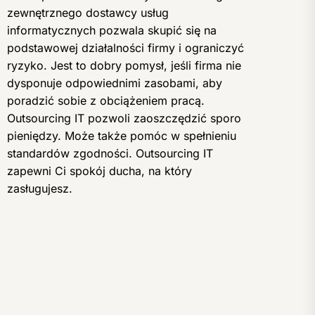
zewnętrznego dostawcy usług
informatycznych pozwala skupić się na
podstawowej działalności firmy i ograniczyć
ryzyko. Jest to dobry pomysł, jeśli firma nie
dysponuje odpowiednimi zasobami, aby
poradzić sobie z obciążeniem pracą.
Outsourcing IT pozwoli zaoszczędzić sporo
pieniędzy. Może także pomóc w spełnieniu
standardów zgodności. Outsourcing IT
zapewni Ci spokój ducha, na który
zasługujesz.