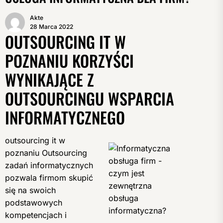
Akte
28 Marca 2022
OUTSOURCING IT W
POZNANIU KORZYŚCI
WYNIKAJĄCE Z
OUTSOURCINGU WSPARCIA
INFORMATYCZNEGO
outsourcing it w
poznaniu Outsourcing
zadań informatycznych
pozwala firmom skupić
się na swoich
podstawowych
kompetencjach i