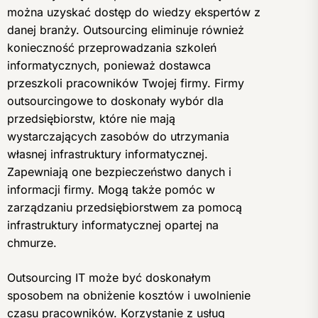
można uzyskać dostęp do wiedzy ekspertów z
danej branży. Outsourcing eliminuje również
konieczność przeprowadzania szkoleń
informatycznych, ponieważ dostawca
przeszkoli pracowników Twojej firmy. Firmy
outsourcingowe to doskonały wybór dla
przedsiębiorstw, które nie mają
wystarczających zasobów do utrzymania
własnej infrastruktury informatycznej.
Zapewniają one bezpieczeństwo danych i
informacji firmy. Mogą także pomóc w
zarządzaniu przedsiębiorstwem za pomocą
infrastruktury informatycznej opartej na
chmurze.
Outsourcing IT może być doskonałym
sposobem na obniżenie kosztów i uwolnienie
czasu pracowników. Korzystanie z usług