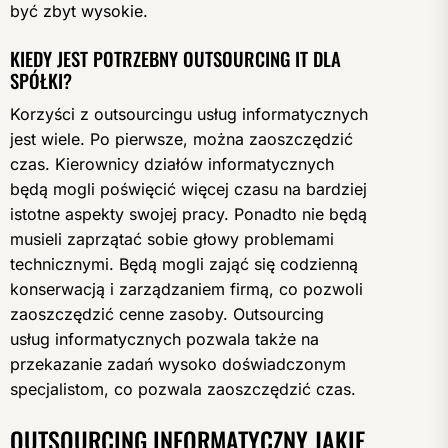
być zbyt wysokie.
KIEDY JEST POTRZEBNY OUTSOURCING IT DLA
SPÓŁKI?
Korzyści z outsourcingu usług informatycznych
jest wiele. Po pierwsze, można zaoszczędzić
czas. Kierownicy działów informatycznych
będą mogli poświęcić więcej czasu na bardziej
istotne aspekty swojej pracy. Ponadto nie będą
musieli zaprzątać sobie głowy problemami
technicznymi. Będą mogli zająć się codzienną
konserwacją i zarządzaniem firmą, co pozwoli
zaoszczędzić cenne zasoby. Outsourcing
usług informatycznych pozwala także na
przekazanie zadań wysoko doświadczonym
specjalistom, co pozwala zaoszczędzić czas.
OUTSOURCING INFORMATYCZNY JAKIE