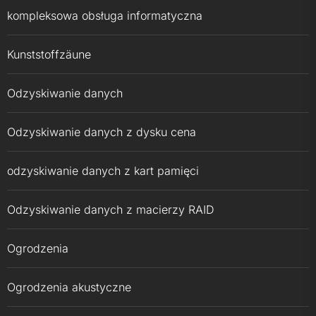
kompleksowa obsługa informatyczna
Kunststoffzäune
Odzyskiwanie danych
Odzyskiwanie danych z dysku cena
odzyskiwanie danych z kart pamięci
Odzyskiwanie danych z macierzy RAID
Ogrodzenia
Ogrodzenia akustyczne