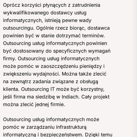
Oprócz korzyści płynących z zatrudnienia
wykwalifikowanego dostawcy usług
informatycznych, istnieją pewne wady
outsourcingu. Ogólnie rzecz biorąc, dostawca
powinien być w stanie dotrzymać terminów.
Outsourcing usług informatycznych powinien
być dostosowany do specyficznych wymagań
firmy. Outsourcing usług informatycznych
może pomóc w zaoszczędzeniu pieniędzy i
zwiększeniu wydajności. Można także zlecić
na zewnątrz zadania związane z obsługą
klienta. Outsourcing IT może być korzystny,
jeśli firma ma siedzibę w Indiach. Cały projekt
można zlecić jednej firmie.
Outsourcing usług informatycznych może
pomóc w zarządzaniu infrastrukturą
informatyczną i bezpieczeństwem. Dzięki temu