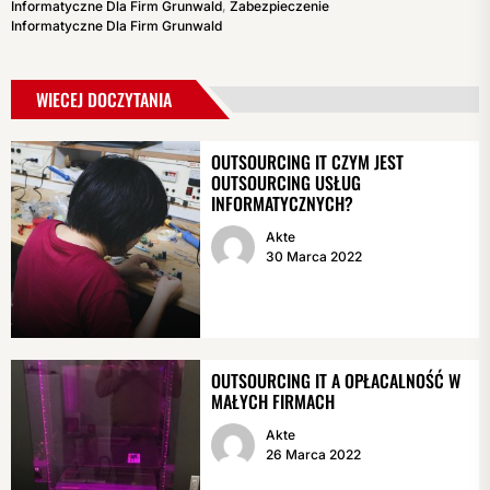
Informatyczne Dla Firm Grunwald
,
Zabezpieczenie
Informatyczne Dla Firm Grunwald
WIECEJ DOCZYTANIA
OUTSOURCING IT CZYM JEST
OUTSOURCING USŁUG
INFORMATYCZNYCH?
Akte
30 Marca 2022
OUTSOURCING IT A OPŁACALNOŚĆ W
MAŁYCH FIRMACH
Akte
26 Marca 2022