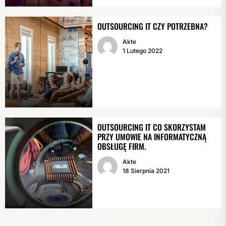
OUTSOURCING IT CZY POTRZEBNA?
Akte
1 Lutego 2022
OUTSOURCING IT CO SKORZYSTAM
PRZY UMOWIE NA INFORMATYCZNĄ
OBSŁUGĘ FIRM.
Akte
18 Sierpnia 2021