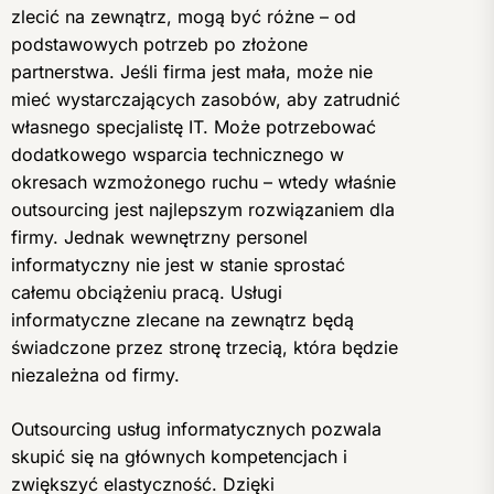
zlecić na zewnątrz, mogą być różne – od
podstawowych potrzeb po złożone
partnerstwa. Jeśli firma jest mała, może nie
mieć wystarczających zasobów, aby zatrudnić
własnego specjalistę IT. Może potrzebować
dodatkowego wsparcia technicznego w
okresach wzmożonego ruchu – wtedy właśnie
outsourcing jest najlepszym rozwiązaniem dla
firmy. Jednak wewnętrzny personel
informatyczny nie jest w stanie sprostać
całemu obciążeniu pracą. Usługi
informatyczne zlecane na zewnątrz będą
świadczone przez stronę trzecią, która będzie
niezależna od firmy.
Outsourcing usług informatycznych pozwala
skupić się na głównych kompetencjach i
zwiększyć elastyczność. Dzięki