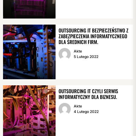
OUTSOURCING IT BEZPIECZEŃSTWO Z
ZABEZPIECZENIA INFORMATYCZNEGO
DLA ŚREDNICH FIRM.
Akte
5 Lutego 2022
OUTSOURCING IT CZYLI SERWIS
INFORMATYCZNY DLA BIZNESU.
Akte
4 Lutego 2022