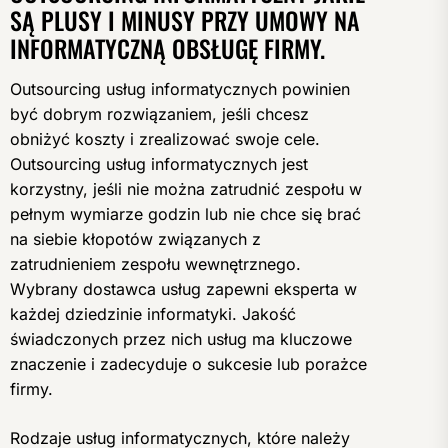
SĄ PLUSY I MINUSY PRZY UMOWY NA
INFORMATYCZNĄ OBSŁUGĘ FIRMY.
Outsourcing usług informatycznych powinien
być dobrym rozwiązaniem, jeśli chcesz
obniżyć koszty i zrealizować swoje cele.
Outsourcing usług informatycznych jest
korzystny, jeśli nie można zatrudnić zespołu w
pełnym wymiarze godzin lub nie chce się brać
na siebie kłopotów związanych z
zatrudnieniem zespołu wewnętrznego.
Wybrany dostawca usług zapewni eksperta w
każdej dziedzinie informatyki. Jakość
świadczonych przez nich usług ma kluczowe
znaczenie i zadecyduje o sukcesie lub porażce
firmy.
Rodzaje usług informatycznych, które należy