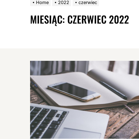
Home
2022
czerwiec
MIESIĄC:
CZERWIEC 2022