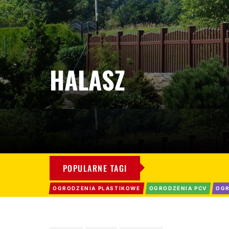
HALASZ
POPULARNE TAGI
OGRODZENIA PLASTIKOWE
OGRODZENIA PCV
OGR