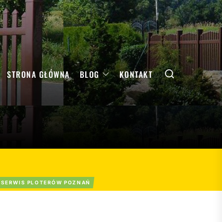
Search
STRONA GŁÓWNA
BLOG
KONTAKT
SERWIS PLOTERÓW POZNAŃ