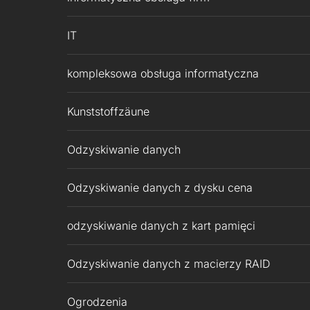
IT
kompleksowa obsługa informatyczna
Kunststoffzäune
Odzyskiwanie danych
Odzyskiwanie danych z dysku cena
odzyskiwanie danych z kart pamięci
Odzyskiwanie danych z macierzy RAID
Ogrodzenia