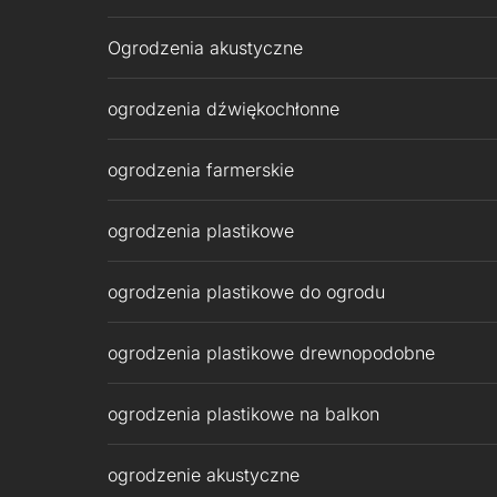
Ogrodzenia akustyczne
ogrodzenia dźwiękochłonne
ogrodzenia farmerskie
ogrodzenia plastikowe
ogrodzenia plastikowe do ogrodu
ogrodzenia plastikowe drewnopodobne
ogrodzenia plastikowe na balkon
ogrodzenie akustyczne