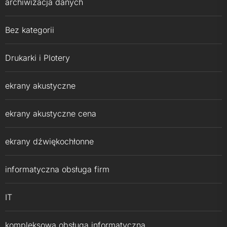
archiwizacja danych
Bez kategorii
Drukarki i Plotery
ekrany akustyczne
ekrany akustyczne cena
ekrany dźwiękochłonne
informatyczna obsługa firm
IT
kompleksowa obsługa informatyczna