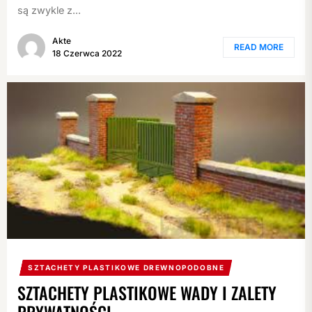
są zwykle z...
Akte
READ MORE
18 Czerwca 2022
SZTACHETY PLASTIKOWE DREWNOPODOBNE
SZTACHETY PLASTIKOWE WADY I ZALETY