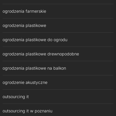
ogrodzenia farmerskie
ogrodzenia plastikowe
ogrodzenia plastikowe do ogrodu
ogrodzenia plastikowe drewnopodobne
ogrodzenia plastikowe na balkon
ogrodzenie akustyczne
outsourcing it
outsourcing it w poznaniu