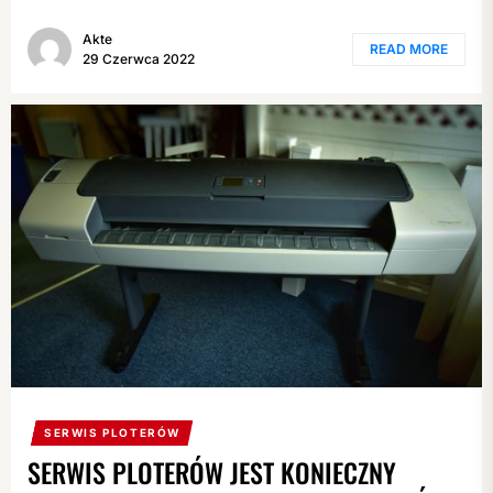
Akte
READ MORE
29 Czerwca 2022
SERWIS PLOTERÓW
SERWIS PLOTERÓW JEST KONIECZNY