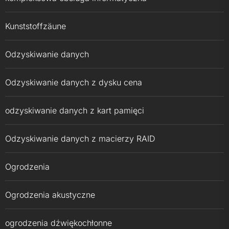
Kunststoffzäune
Odzyskiwanie danych
Odzyskiwanie danych z dysku cena
odzyskiwanie danych z kart pamięci
Odzyskiwanie danych z macierzy RAID
Ogrodzenia
Ogrodzenia akustyczne
ogrodzenia dźwiękochłonne