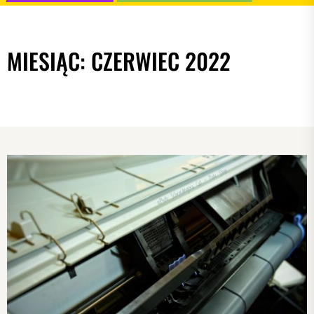
MIESIĄC:
CZERWIEC 2022