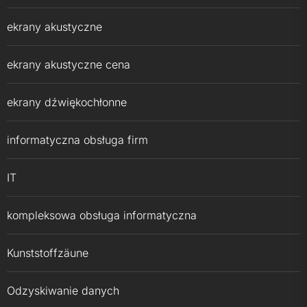
ekrany akustyczne
ekrany akustyczne cena
ekrany dźwiękochłonne
informatyczna obsługa firm
IT
kompleksowa obsługa informatyczna
Kunststoffzäune
Odzyskiwanie danych