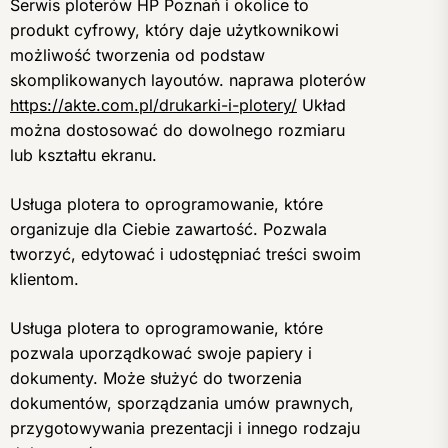
Serwis ploterów HP Poznań i okolice to
produkt cyfrowy, który daje użytkownikowi
możliwość tworzenia od podstaw
skomplikowanych layoutów. naprawa ploterów
https://akte.com.pl/drukarki-i-plotery/
Układ
można dostosować do dowolnego rozmiaru
lub kształtu ekranu.
Usługa plotera to oprogramowanie, które
organizuje dla Ciebie zawartość. Pozwala
tworzyć, edytować i udostępniać treści swoim
klientom.
Usługa plotera to oprogramowanie, które
pozwala uporządkować swoje papiery i
dokumenty. Może służyć do tworzenia
dokumentów, sporządzania umów prawnych,
przygotowywania prezentacji i innego rodzaju