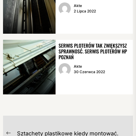
Akte
2 Lipca 2022
SERWIS PLOTERÓW TAK ZWIĘKSZYSZ
SPRAWNOSĆ. SERWIS PLOTERÓW HP
POZNAŃ
Akte
30 Czerwca 2022
NAWIGACJA
Sztachety plastikowe kiedy montować.