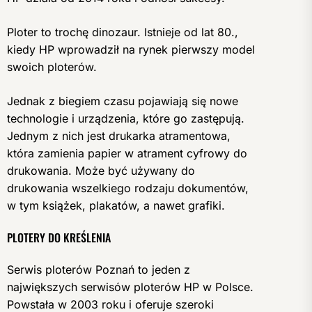
Ploter to trochę dinozaur. Istnieje od lat 80.,
kiedy HP wprowadził na rynek pierwszy model
swoich ploterów.
Jednak z biegiem czasu pojawiają się nowe
technologie i urządzenia, które go zastępują.
Jednym z nich jest drukarka atramentowa,
która zamienia papier w atrament cyfrowy do
drukowania. Może być używany do
drukowania wszelkiego rodzaju dokumentów,
w tym książek, plakatów, a nawet grafiki.
PLOTERY DO KREŚLENIA
Serwis ploterów Poznań to jeden z
największych serwisów ploterów HP w Polsce.
Powstała w 2003 roku i oferuje szeroki