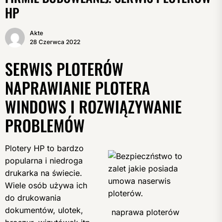
HP
Akte
28 Czerwca 2022
SERWIS PLOTERÓW
NAPRAWIANIE PLOTERA
WINDOWS I ROZWIĄZYWANIE
PROBLEMÓW
Plotery HP to bardzo
popularna i niedroga
drukarka na świecie.
Wiele osób używa ich
do drukowania
dokumentów, ulotek,
naprawa ploterów