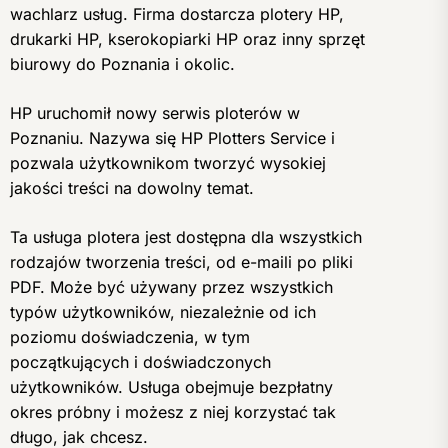
wachlarz usług. Firma dostarcza plotery HP,
drukarki HP, kserokopiarki HP oraz inny sprzęt
biurowy do Poznania i okolic.
HP uruchomił nowy serwis ploterów w
Poznaniu. Nazywa się HP Plotters Service i
pozwala użytkownikom tworzyć wysokiej
jakości treści na dowolny temat.
Ta usługa plotera jest dostępna dla wszystkich
rodzajów tworzenia treści, od e-maili po pliki
PDF. Może być używany przez wszystkich
typów użytkowników, niezależnie od ich
poziomu doświadczenia, w tym
początkujących i doświadczonych
użytkowników. Usługa obejmuje bezpłatny
okres próbny i możesz z niej korzystać tak
długo, jak chcesz.