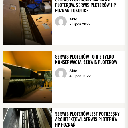
PLOTERÓW. SERWIS PLOTERÓW HP
POZNAŃ I OKOLICE
Akte
7 Lipca 2022
SERWIS PLOTERÓW TO NIE TYLKO
KONSERWACJA. SERWIS PLOTERÓW
Akte
4 Lipca 2022
SERWIS PLOTERÓW JEST POTRZEBNY
ARCHITEKTOWI. SERWIS PLOTERÓW
HP POZNAŃ