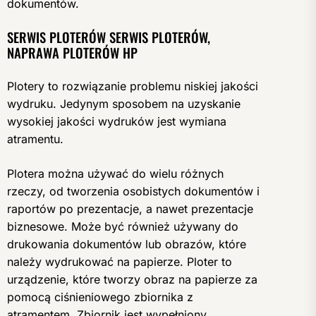
dokumentów.
SERWIS PLOTERÓW SERWIS PLOTERÓW,
NAPRAWA PLOTERÓW HP
Plotery to rozwiązanie problemu niskiej jakości
wydruku. Jedynym sposobem na uzyskanie
wysokiej jakości wydruków jest wymiana
atramentu.
Plotera można używać do wielu różnych
rzeczy, od tworzenia osobistych dokumentów i
raportów po prezentacje, a nawet prezentacje
biznesowe. Może być również używany do
drukowania dokumentów lub obrazów, które
należy wydrukować na papierze. Ploter to
urządzenie, które tworzy obraz na papierze za
pomocą ciśnieniowego zbiornika z
atramentem. Zbiornik jest wypełniony