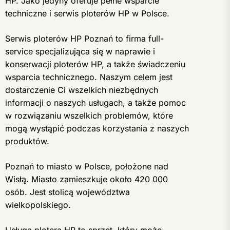
HP. Jako jedyny oferuje pełne wsparcie
techniczne i serwis ploterów HP w Polsce.
Serwis ploterów HP Poznań to firma full-
service specjalizująca się w naprawie i
konserwacji ploterów HP, a także świadczeniu
wsparcia technicznego. Naszym celem jest
dostarczenie Ci wszelkich niezbędnych
informacji o naszych usługach, a także pomoc
w rozwiązaniu wszelkich problemów, które
mogą wystąpić podczas korzystania z naszych
produktów.
Poznań to miasto w Polsce, położone nad
Wisłą. Miasto zamieszkuje około 420 000
osób. Jest stolicą województwa
wielkopolskiego.