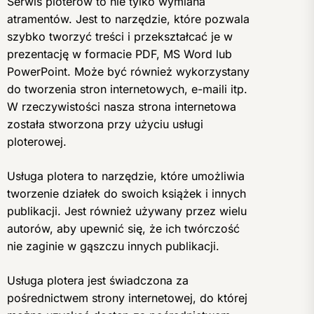
Serwis ploterów to nie tylko wymiana
atramentów. Jest to narzędzie, które pozwala
szybko tworzyć treści i przekształcać je w
prezentację w formacie PDF, MS Word lub
PowerPoint. Może być również wykorzystany
do tworzenia stron internetowych, e-maili itp.
W rzeczywistości nasza strona internetowa
została stworzona przy użyciu usługi
ploterowej.
Usługa plotera to narzędzie, które umożliwia
tworzenie działek do swoich książek i innych
publikacji. Jest również używany przez wielu
autorów, aby upewnić się, że ich twórczość
nie zaginie w gąszczu innych publikacji.
Usługa plotera jest świadczona za
pośrednictwem strony internetowej, do której