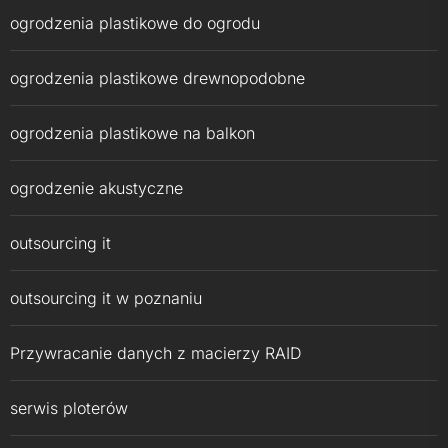
ogrodzenia plastikowe do ogrodu
ogrodzenia plastikowe drewnopodobne
ogrodzenia plastikowe na balkon
ogrodzenie akustyczne
outsourcing it
outsourcing it w poznaniu
Przywracanie danych z macierzy RAID
serwis ploterów