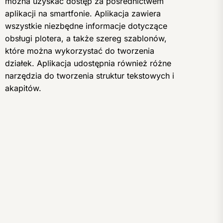
można uzyskać dostęp za pośrednictwem
aplikacji na smartfonie. Aplikacja zawiera
wszystkie niezbędne informacje dotyczące
obsługi plotera, a także szereg szablonów,
które można wykorzystać do tworzenia
działek. Aplikacja udostępnia również różne
narzędzia do tworzenia struktur tekstowych i
akapitów.