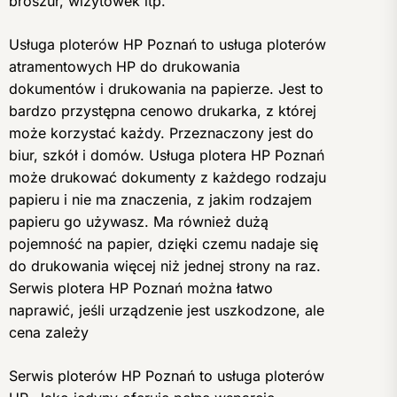
broszur, wizytówek itp.
Usługa ploterów HP Poznań to usługa ploterów
atramentowych HP do drukowania
dokumentów i drukowania na papierze. Jest to
bardzo przystępna cenowo drukarka, z której
może korzystać każdy. Przeznaczony jest do
biur, szkół i domów. Usługa plotera HP Poznań
może drukować dokumenty z każdego rodzaju
papieru i nie ma znaczenia, z jakim rodzajem
papieru go używasz. Ma również dużą
pojemność na papier, dzięki czemu nadaje się
do drukowania więcej niż jednej strony na raz.
Serwis plotera HP Poznań można łatwo
naprawić, jeśli urządzenie jest uszkodzone, ale
cena zależy
Serwis ploterów HP Poznań to usługa ploterów