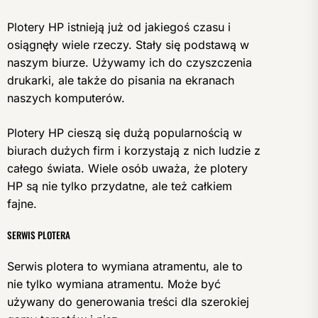
Plotery HP istnieją już od jakiegoś czasu i
osiągnęły wiele rzeczy. Stały się podstawą w
naszym biurze. Używamy ich do czyszczenia
drukarki, ale także do pisania na ekranach
naszych komputerów.
Plotery HP cieszą się dużą popularnością w
biurach dużych firm i korzystają z nich ludzie z
całego świata. Wiele osób uważa, że plotery
HP są nie tylko przydatne, ale też całkiem
fajne.
SERWIS PLOTERA
Serwis plotera to wymiana atramentu, ale to
nie tylko wymiana atramentu. Może być
używany do generowania treści dla szerokiej