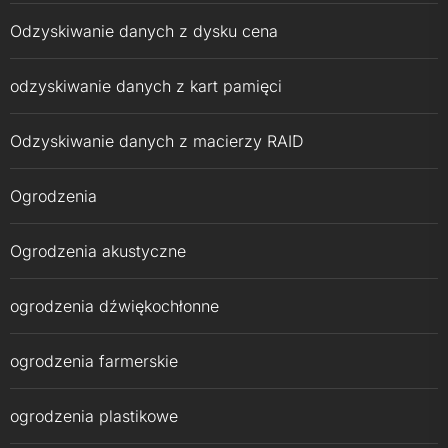
Odzyskiwanie danych z dysku cena
odzyskiwanie danych z kart pamięci
Odzyskiwanie danych z macierzy RAID
Ogrodzenia
Ogrodzenia akustyczne
ogrodzenia dźwiękochłonne
ogrodzenia farmerskie
ogrodzenia plastikowe