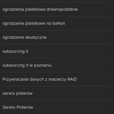
ogrodzenia plastikowe drewnopodobne
ogrodzenia plastikowe na balkon
ogrodzenie akustyczne
outsourcing it
outsourcing it w poznaniu
Przywracanie danych z macierzy RAID
serwis ploterów
Serwis Ploterów