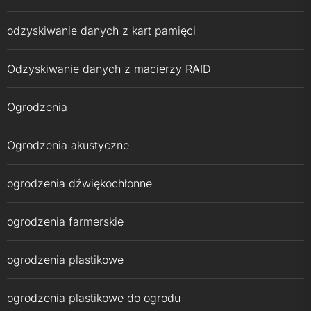
odzyskiwanie danych z kart pamięci
Odzyskiwanie danych z macierzy RAID
Ogrodzenia
Ogrodzenia akustyczne
ogrodzenia dźwiękochłonne
ogrodzenia farmerskie
ogrodzenia plastikowe
ogrodzenia plastikowe do ogrodu