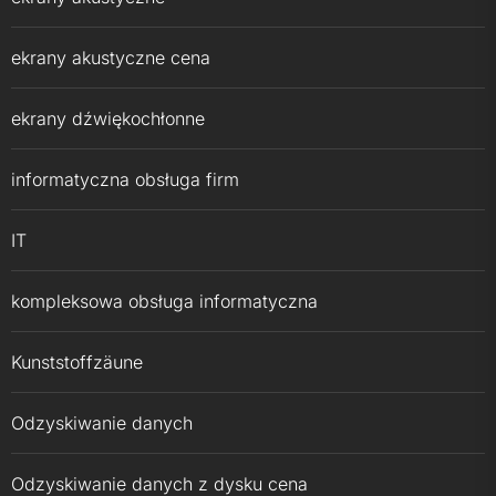
ekrany akustyczne cena
ekrany dźwiękochłonne
informatyczna obsługa firm
IT
kompleksowa obsługa informatyczna
Kunststoffzäune
Odzyskiwanie danych
Odzyskiwanie danych z dysku cena