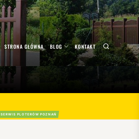
Search
STRONA GŁÓWNA
BLOG
KONTAKT
SERWIS PLOTERÓW POZNAŃ