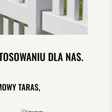
STOSOWANIU DLA NAS.
MOWY TARAS,