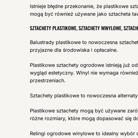
Istnieje błędne przekonanie, że plastikowe 
mogą być również używane jako sztacheta taw
SZTACHETY PLASTIKOWE, SZTACHETY WINYLOWE, SZTAC
Balustrady plastikowe to nowoczesna sztach
przyjazne dla środowiska i opłacalne.
Plastikowe sztachety ogrodowe istnieją już od 
wygląd estetyczny. Winyl nie wymaga również 
przestrzeniach.
Sztachety plastikowe to nowoczesna alternaty
Plastikowe sztachety mogą być używane zaró
różne rozmiary, które mogą dopasować się do
Relingi ogrodowe winylowe to idealny wybór d