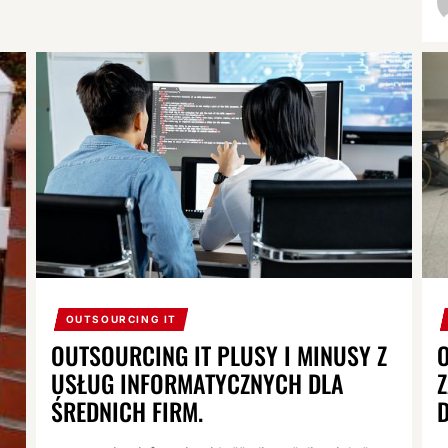
OUTSOURCING IT
OUTSOURCING IT PLUSY I MINUSY Z
USŁUG INFORMATYCZNYCH DLA
ŚREDNICH FIRM.