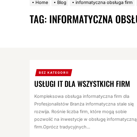
Home
Blog
informatyczna obsługa firm
TAG:
INFORMATYCZNA OBSŁ
BEZ KATEGORII
USŁUGI IT DLA WSZYSTKICH FIRM
Kompleksowa obsługa informatyczna firm dla
Profesjonalistów Branża informatyczna stale się
rozwija. Rośnie liczba firm, które mogą sobie
pozwolić na inwestycje w obsługę informatyczną
firm.Oprócz tradycyjnych...