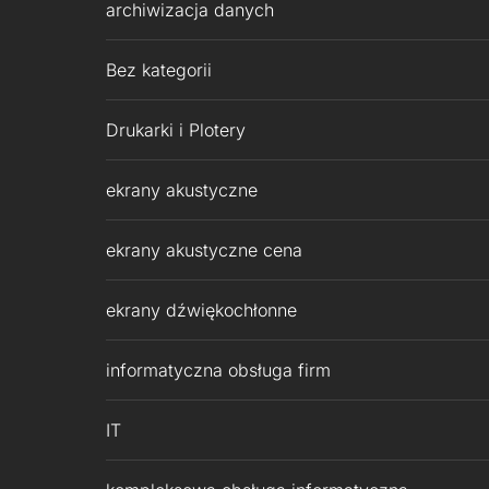
archiwizacja danych
Bez kategorii
Drukarki i Plotery
ekrany akustyczne
ekrany akustyczne cena
ekrany dźwiękochłonne
informatyczna obsługa firm
IT