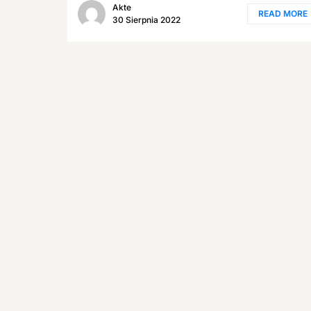
Akte
READ MORE
30 Sierpnia 2022