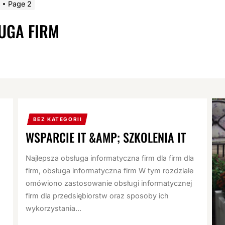
Page 2
UGA FIRM
BEZ KATEGORII
WSPARCIE IT &AMP; SZKOLENIA IT
Najlepsza obsługa informatyczna firm dla firm dla
firm, obsługa informatyczna firm W tym rozdziale
omówiono zastosowanie obsługi informatycznej
firm dla przedsiębiorstw oraz sposoby ich
wykorzystania...