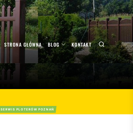
Search
STRONA GŁÓWNA
BLOG
KONTAKT
SERWIS PLOTERÓW POZNAŃ