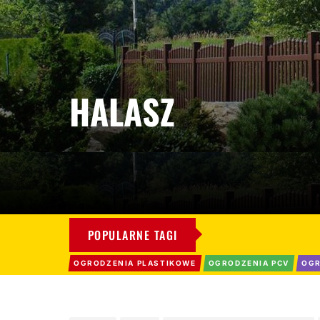
HALASZ
POPULARNE TAGI
OGRODZENIA PLASTIKOWE
OGRODZENIA PCV
OGR