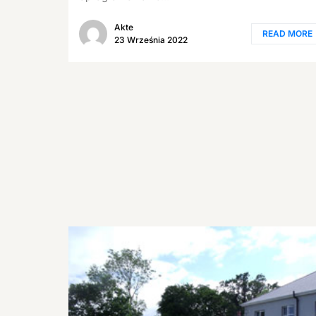
Akte
READ MORE
23 Września 2022