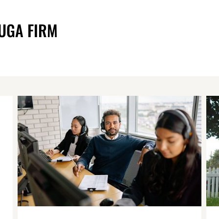
UGA FIRM