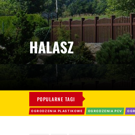
HALASZ
POPULARNE TAGI
OGRODZENIA PLASTIKOWE
OGRODZENIA PCV
OGR