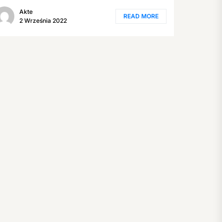
Akte
READ MORE
2 Września 2022