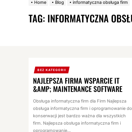
Home
Blog
informatyczna obsługa firm
TAG:
INFORMATYCZNA OBSŁ
BEZ KATEGORII
NAJLEPSZA FIRMA WSPARCIE IT
&AMP; MAINTENANCE SOFTWARE
Obsługa informatyczna firm dla Firm Najlepsza
obsługa informatyczna firm i oprogramowanie do
konserwacji jest bardzo ważna dla wszystkich
firm. Najlepsza obsługa informatyczna firm i
oprogramowanie...