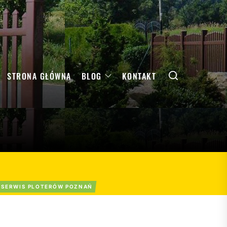
Search
STRONA GŁÓWNA
BLOG
KONTAKT
SERWIS PLOTERÓW POZNAŃ