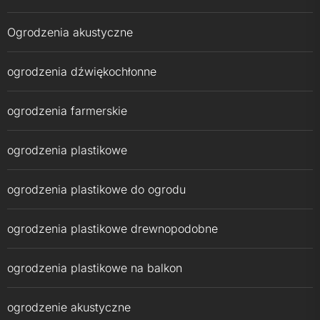
Ogrodzenia akustyczne
ogrodzenia dźwiękochłonne
ogrodzenia farmerskie
ogrodzenia plastikowe
ogrodzenia plastikowe do ogrodu
ogrodzenia plastikowe drewnopodobne
ogrodzenia plastikowe na balkon
ogrodzenie akustyczne