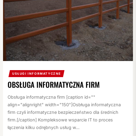
USŁUGI INFORMATYCZNE
OBSŁUGA INFORMATYCZNA FIRM
Obsługa informatyczna firm [caption id=""
align="alignright" width="150"]Osbługa informatyczna
firm czyli informatyczne bezpieczeństwo dla średnich
firm.[/caption] Kompleksowe wsparcie IT to proces
łączenia kilku odrębnych usług w...