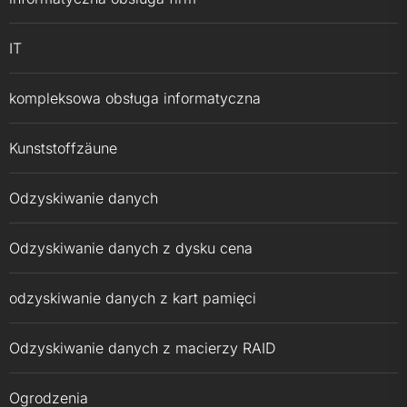
IT
kompleksowa obsługa informatyczna
Kunststoffzäune
Odzyskiwanie danych
Odzyskiwanie danych z dysku cena
odzyskiwanie danych z kart pamięci
Odzyskiwanie danych z macierzy RAID
Ogrodzenia