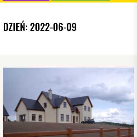
DZIEŃ:
2022-06-09