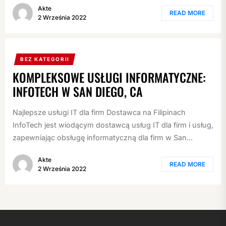
Akte
READ MORE
2 Września 2022
BEZ KATEGORII
KOMPLEKSOWE USŁUGI INFORMATYCZNE:
INFOTECH W SAN DIEGO, CA
Najlepsze usługi IT dla firm Dostawca na Filipinach
InfoTech jest wiodącym dostawcą usług IT dla firm i usług,
zapewniając obsługę informatyczną dla firm w San...
Akte
READ MORE
2 Września 2022