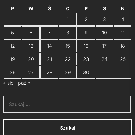
P
W
Ś
C
P
S
N
1
2
3
4
5
6
7
8
9
10
11
12
13
14
15
16
17
18
19
20
21
22
23
24
25
26
27
28
29
30
« sie
paź »
Szukaj: