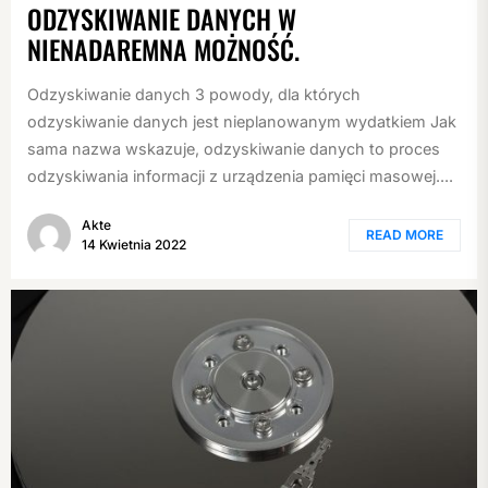
ODZYSKIWANIE DANYCH W
NIENADAREMNA MOŻNOŚĆ.
Odzyskiwanie danych 3 powody, dla których
odzyskiwanie danych jest nieplanowanym wydatkiem Jak
sama nazwa wskazuje, odzyskiwanie danych to proces
odzyskiwania informacji z urządzenia pamięci masowej....
Akte
READ MORE
14 Kwietnia 2022