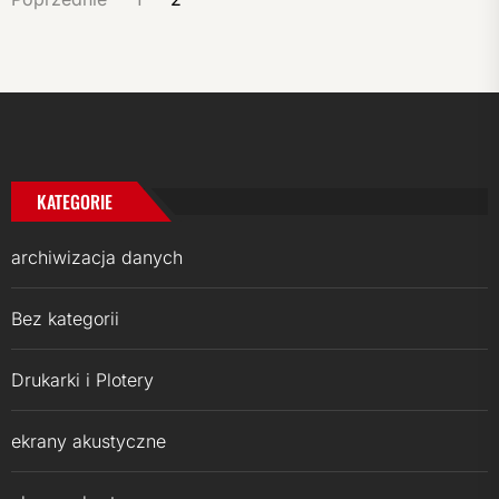
WPISÓW
KATEGORIE
archiwizacja danych
Bez kategorii
Drukarki i Plotery
ekrany akustyczne