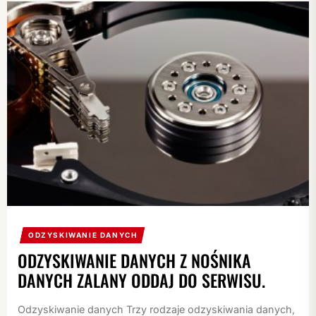
ODZYSKIWANIE DANYCH
ODZYSKIWANIE DANYCH Z NOŚNIKA
DANYCH ZALANY ODDAJ DO SERWISU.
Odzyskiwanie danych Trzy rodzaje odzyskiwania danych,