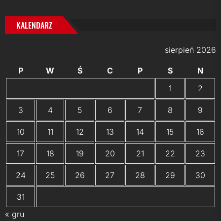
KALENDARZ
sierpień 2026
P
W
Ś
C
P
S
N
1
2
3
4
5
6
7
8
9
10
11
12
13
14
15
16
17
18
19
20
21
22
23
24
25
26
27
28
29
30
31
« gru