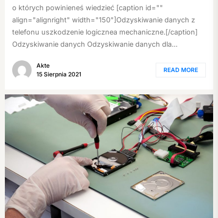
o których powinieneś wiedzieć [caption id=""
align="alignright" width="150"]Odzyskiwanie danych z
telefonu uszkodzenie logicznea mechaniczne.[/caption]
Odzyskiwanie danych Odzyskiwanie danych dla...
Akte
READ MORE
15 Sierpnia 2021