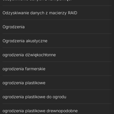
Odzyskiwanie danych z macierzy RAID
Ogrodzenia
Ogrodzenia akustyczne
ogrodzenia dźwiękochłonne
ogrodzenia farmerskie
ogrodzenia plastikowe
ogrodzenia plastikowe do ogrodu
ogrodzenia plastikowe drewnopodobne