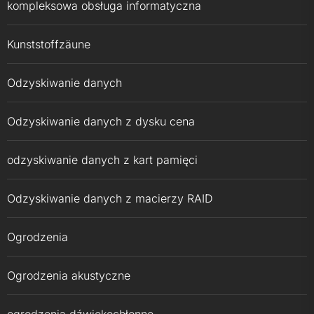
kompleksowa obsługa informatyczna
Kunststoffzäune
Odzyskiwanie danych
Odzyskiwanie danych z dysku cena
odzyskiwanie danych z kart pamięci
Odzyskiwanie danych z macierzy RAID
Ogrodzenia
Ogrodzenia akustyczne