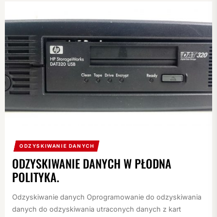
ODZYSKIWANIE DANYCH
ODZYSKIWANIE DANYCH W PŁODNA
POLITYKA.
Odzyskiwanie danych Oprogramowanie do odzyskiwania
danych do odzyskiwania utraconych danych z kart