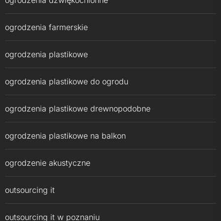
ogrodzenia dźwiękochłonne
ogrodzenia farmerskie
ogrodzenia plastikowe
ogrodzenia plastikowe do ogrodu
ogrodzenia plastikowe drewnopodobne
ogrodzenia plastikowe na balkon
ogrodzenie akustyczne
outsourcing it
outsourcing it w poznaniu