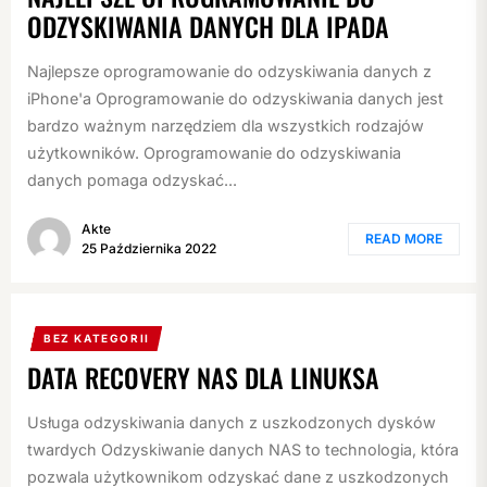
ODZYSKIWANIA DANYCH DLA IPADA
Najlepsze oprogramowanie do odzyskiwania danych z
iPhone'a Oprogramowanie do odzyskiwania danych jest
bardzo ważnym narzędziem dla wszystkich rodzajów
użytkowników. Oprogramowanie do odzyskiwania
danych pomaga odzyskać...
Akte
READ MORE
25 Października 2022
BEZ KATEGORII
DATA RECOVERY NAS DLA LINUKSA
Usługa odzyskiwania danych z uszkodzonych dysków
twardych Odzyskiwanie danych NAS to technologia, która
pozwala użytkownikom odzyskać dane z uszkodzonych