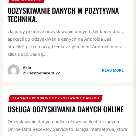
ODZYSKIWANIE DANYCH W POZYTYWNA
TECHNIKA.
złamany pendrive odzyskiwanie danych Jak korzystać z
aplikacji do odzyskiwania danych na Androida Jeśli
straciłeś pliki na urządzeniu z systemem Android, masz
kilka opcji. Jedną...
Akte
READ MORE
21 Października 2022
ZŁAMANY PENDRIVE ODZYSKIWANIE DANYCH
USŁUGA ODZYSKIWANIA DANYCH ONLINE
Odzyskiwanie danych online dla wszystkich urządzeń
Online Data Recovery Service to usługa internetowa, która