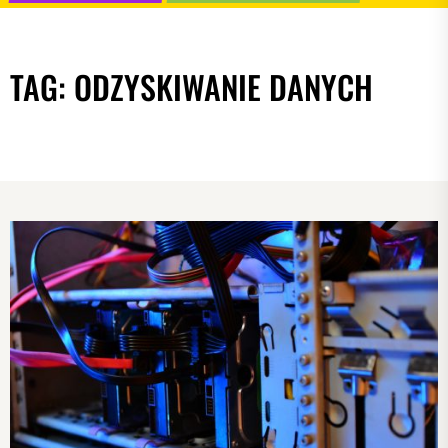
TAG:
ODZYSKIWANIE DANYCH