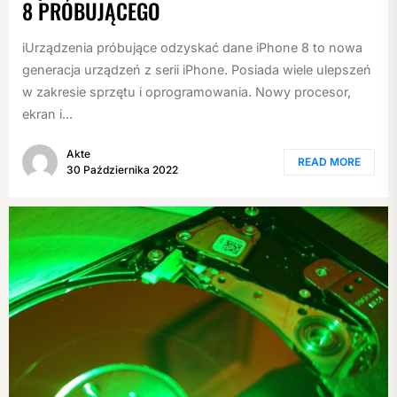
8 PRÓBUJĄCEGO
iUrządzenia próbujące odzyskać dane iPhone 8 to nowa
generacja urządzeń z serii iPhone. Posiada wiele ulepszeń
w zakresie sprzętu i oprogramowania. Nowy procesor,
ekran i...
Akte
READ MORE
30 Października 2022