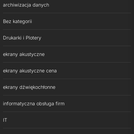
archiwizacja danych
Bez kategorii
Drukarki i Plotery
ekrany akustyczne
ekrany akustyczne cena
ekrany dźwiękochłonne
informatyczna obsługa firm
IT