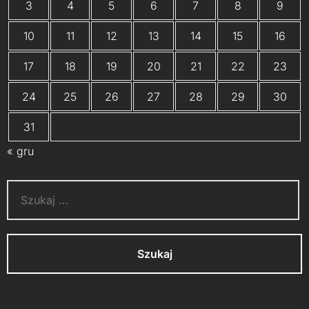
3
4
5
6
7
8
9
10
11
12
13
14
15
16
17
18
19
20
21
22
23
24
25
26
27
28
29
30
31
« gru
Szukaj: