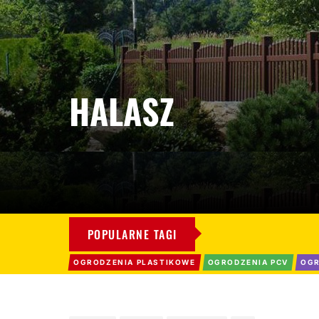
HALASZ
POPULARNE TAGI
OGRODZENIA PLASTIKOWE
OGRODZENIA PCV
OGR