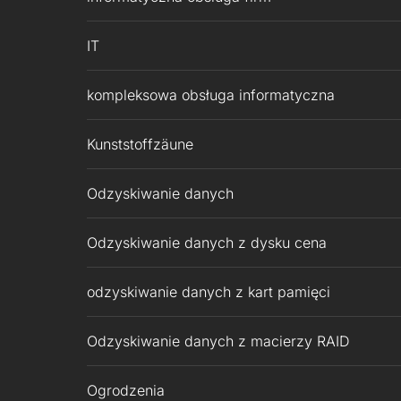
IT
kompleksowa obsługa informatyczna
Kunststoffzäune
Odzyskiwanie danych
Odzyskiwanie danych z dysku cena
odzyskiwanie danych z kart pamięci
Odzyskiwanie danych z macierzy RAID
Ogrodzenia