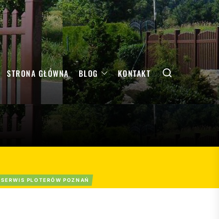
Search
STRONA GŁÓWNA
BLOG
KONTAKT
SERWIS PLOTERÓW POZNAŃ