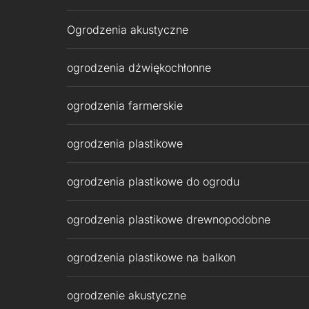
Ogrodzenia akustyczne
ogrodzenia dźwiękochłonne
ogrodzenia farmerskie
ogrodzenia plastikowe
ogrodzenia plastikowe do ogrodu
ogrodzenia plastikowe drewnopodobne
ogrodzenia plastikowe na balkon
ogrodzenie akustyczne