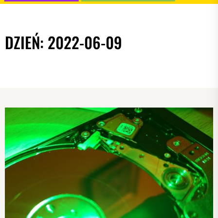
DZIEŃ:
2022-06-09