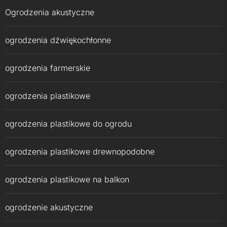
Ogrodzenia akustyczne
ogrodzenia dźwiękochłonne
ogrodzenia farmerskie
ogrodzenia plastikowe
ogrodzenia plastikowe do ogrodu
ogrodzenia plastikowe drewnopodobne
ogrodzenia plastikowe na balkon
ogrodzenie akustyczne