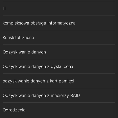
IT
kompleksowa obsługa informatyczna
Kunststoffzäune
Odzyskiwanie danych
Odzyskiwanie danych z dysku cena
odzyskiwanie danych z kart pamięci
Odzyskiwanie danych z macierzy RAID
Ogrodzenia