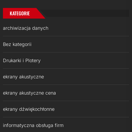
KATEGORIE
archiwizacja danych
Bez kategorii
Drukarki i Plotery
ekrany akustyczne
ekrany akustyczne cena
ekrany dźwiękochłonne
informatyczna obsługa firm