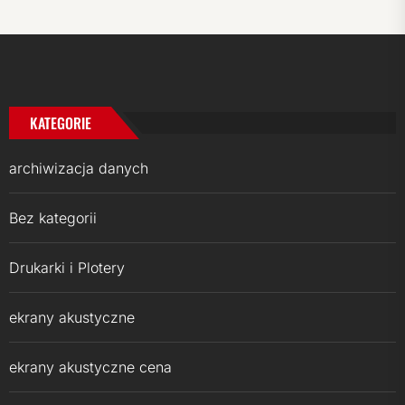
KATEGORIE
archiwizacja danych
Bez kategorii
Drukarki i Plotery
ekrany akustyczne
ekrany akustyczne cena