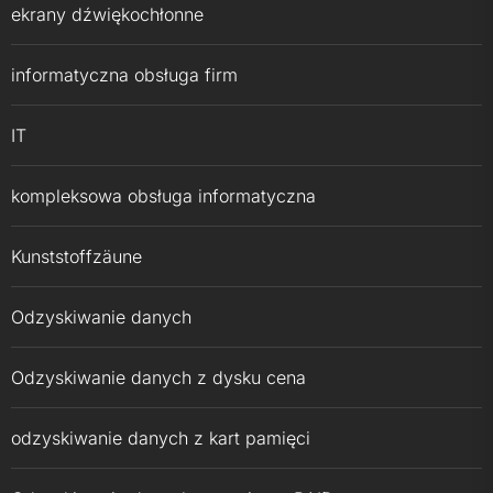
ekrany dźwiękochłonne
informatyczna obsługa firm
IT
kompleksowa obsługa informatyczna
Kunststoffzäune
Odzyskiwanie danych
Odzyskiwanie danych z dysku cena
odzyskiwanie danych z kart pamięci