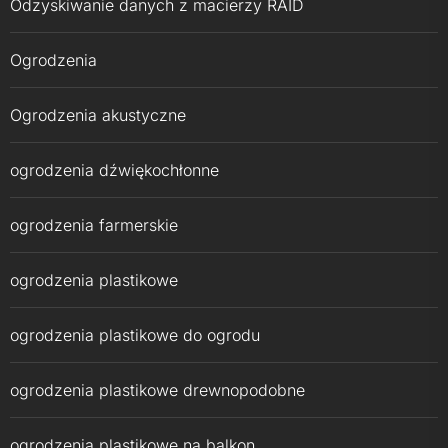
Odzyskiwanie danych z macierzy RAID
Ogrodzenia
Ogrodzenia akustyczne
ogrodzenia dźwiękochłonne
ogrodzenia farmerskie
ogrodzenia plastikowe
ogrodzenia plastikowe do ogrodu
ogrodzenia plastikowe drewnopodobne
ogrodzenia plastikowe na balkon