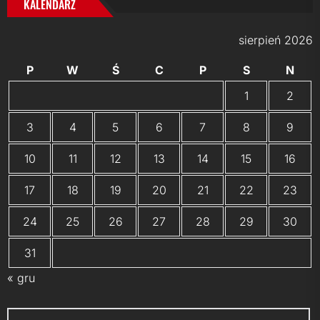
KALENDARZ
sierpień 2026
P
W
Ś
C
P
S
N
1
2
3
4
5
6
7
8
9
10
11
12
13
14
15
16
17
18
19
20
21
22
23
24
25
26
27
28
29
30
31
« gru
Szukaj: