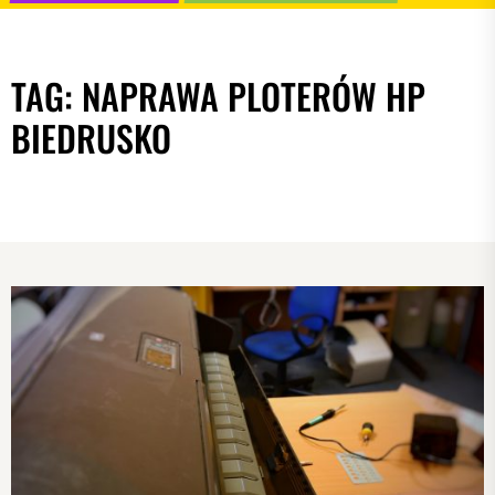
TAG:
NAPRAWA PLOTERÓW HP
BIEDRUSKO