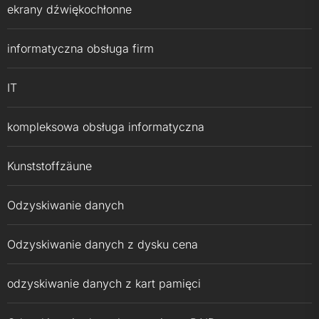
ekrany dźwiękochłonne
informatyczna obsługa firm
IT
kompleksowa obsługa informatyczna
Kunststoffzäune
Odzyskiwanie danych
Odzyskiwanie danych z dysku cena
odzyskiwanie danych z kart pamięci