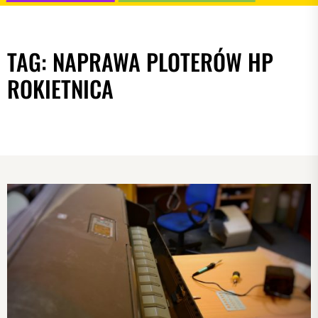
TAG:
NAPRAWA PLOTERÓW HP
ROKIETNICA