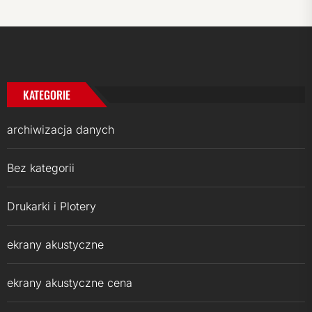
KATEGORIE
archiwizacja danych
Bez kategorii
Drukarki i Plotery
ekrany akustyczne
ekrany akustyczne cena