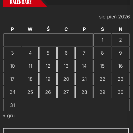
KALENDARZ
sierpień 2026
P
W
Ś
C
P
S
N
1
2
3
4
5
6
7
8
9
10
11
12
13
14
15
16
17
18
19
20
21
22
23
24
25
26
27
28
29
30
31
« gru
Szukaj: