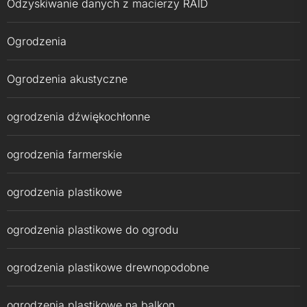
Odzyskiwanie danych z macierzy RAID
Ogrodzenia
Ogrodzenia akustyczne
ogrodzenia dźwiękochłonne
ogrodzenia farmerskie
ogrodzenia plastikowe
ogrodzenia plastikowe do ogrodu
ogrodzenia plastikowe drewnopodobne
ogrodzenia plastikowe na balkon