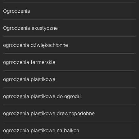
Ogrodzenia
Ogrodzenia akustyczne
ogrodzenia dźwiękochłonne
ogrodzenia farmerskie
ogrodzenia plastikowe
ogrodzenia plastikowe do ogrodu
ogrodzenia plastikowe drewnopodobne
ogrodzenia plastikowe na balkon