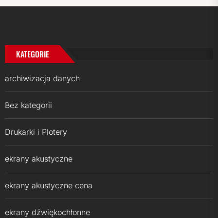
KATEGORIE
archiwizacja danych
Bez kategorii
Drukarki i Plotery
ekrany akustyczne
ekrany akustyczne cena
ekrany dźwiękochłonne