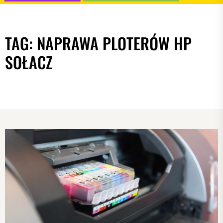
TAG:
NAPRAWA PLOTERÓW HP
SOŁACZ