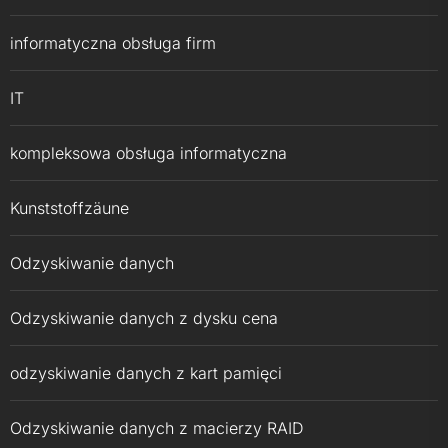
informatyczna obsługa firm
IT
kompleksowa obsługa informatyczna
Kunststoffzäune
Odzyskiwanie danych
Odzyskiwanie danych z dysku cena
odzyskiwanie danych z kart pamięci
Odzyskiwanie danych z macierzy RAID