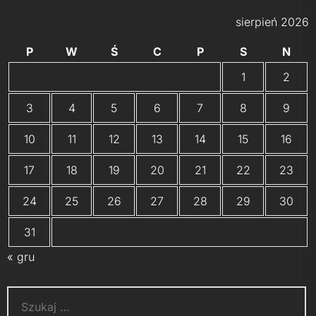
sierpień 2026
P
W
Ś
C
P
S
N
1
2
3
4
5
6
7
8
9
10
11
12
13
14
15
16
17
18
19
20
21
22
23
24
25
26
27
28
29
30
31
« gru
Szukaj: