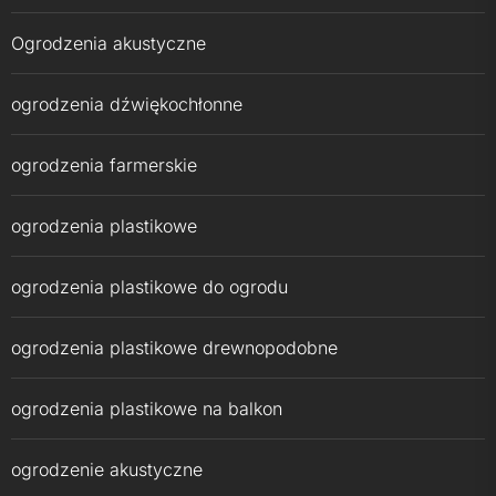
Ogrodzenia akustyczne
ogrodzenia dźwiękochłonne
ogrodzenia farmerskie
ogrodzenia plastikowe
ogrodzenia plastikowe do ogrodu
ogrodzenia plastikowe drewnopodobne
ogrodzenia plastikowe na balkon
ogrodzenie akustyczne