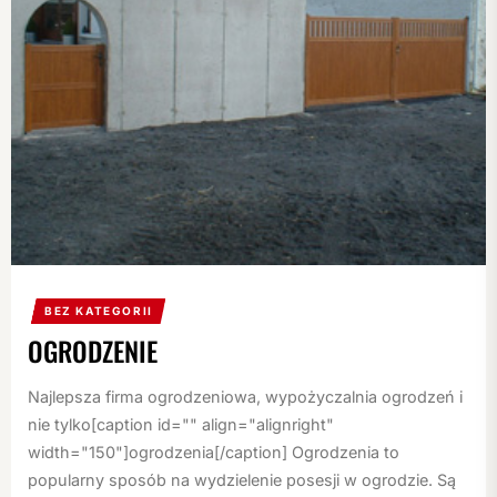
BEZ KATEGORII
OGRODZENIE
Najlepsza firma ogrodzeniowa, wypożyczalnia ogrodzeń i
nie tylko[caption id="" align="alignright"
width="150"]ogrodzenia[/caption] Ogrodzenia to
popularny sposób na wydzielenie posesji w ogrodzie. Są