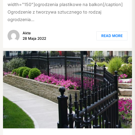
width="150"]ogrodzenia plastikowe na balkon[/caption]
Ogrodzenie z tworzywa sztucznego to rodzaj
ogrodzenia...
Akte
READ MORE
28 Maja 2022