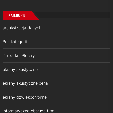
KATEGORIE
archiwizacja danych
Bez kategorii
Drukarki i Plotery
ekrany akustyczne
ekrany akustyczne cena
ekrany dźwiękochłonne
informatyczna obsługa firm