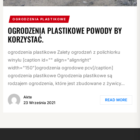
OGRODZENIA PLASTIKOWE
OGRODZENIA PLASTIKOWE POWODY BY
KORZYSTAĆ.
ogrodzenia plastikowe Zalety ogrodzeń z polichlorku
winylu [caption id="" align="alignright"
width="150"]ogrodzenia ogrodowe pcv[/caption]
ogrodzenia plastikowe Ogrodzenia plastikowe są
rodzajem ogrodzenia, które jest zbudowane z żywicy...
Akte
READ MORE
23 Września 2021