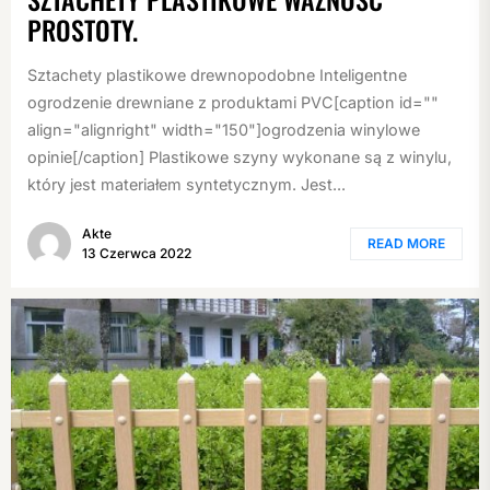
PROSTOTY.
Sztachety plastikowe drewnopodobne Inteligentne
ogrodzenie drewniane z produktami PVC[caption id=""
align="alignright" width="150"]ogrodzenia winylowe
opinie[/caption] Plastikowe szyny wykonane są z winylu,
który jest materiałem syntetycznym. Jest...
Akte
READ MORE
13 Czerwca 2022