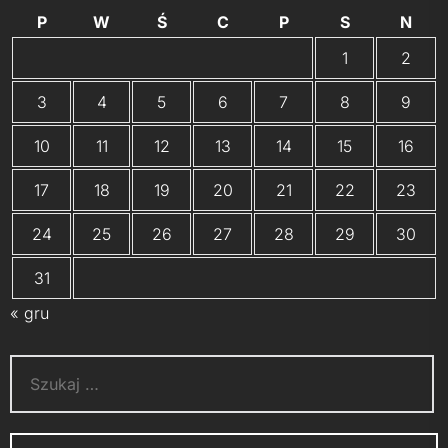
P
W
Ś
C
P
S
N
1
2
3
4
5
6
7
8
9
10
11
12
13
14
15
16
17
18
19
20
21
22
23
24
25
26
27
28
29
30
31
« gru
Szukaj: