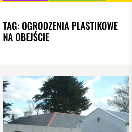
TAG:
OGRODZENIA PLASTIKOWE
NA OBEJŚCIE