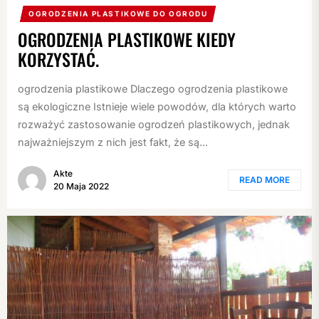
OGRODZENIA PLASTIKOWE DO OGRODU
OGRODZENIA PLASTIKOWE KIEDY
KORZYSTAĆ.
ogrodzenia plastikowe Dlaczego ogrodzenia plastikowe
są ekologiczne Istnieje wiele powodów, dla których warto
rozważyć zastosowanie ogrodzeń plastikowych, jednak
najważniejszym z nich jest fakt, że są...
Akte
READ MORE
20 Maja 2022