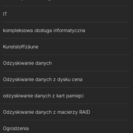
IT
kompleksowa obsługa informatyczna
Kunststoffzäune
Odzyskiwanie danych
Odzyskiwanie danych z dysku cena
odzyskiwanie danych z kart pamięci
Odzyskiwanie danych z macierzy RAID
Ogrodzenia