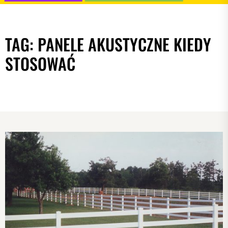
TAG:
PANELE AKUSTYCZNE KIEDY
STOSOWAĆ