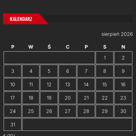
KALENDARZ
sierpień 2026
P
W
Ś
C
P
S
N
1
2
3
4
5
6
7
8
9
10
11
12
13
14
15
16
17
18
19
20
21
22
23
24
25
26
27
28
29
30
31
« gru