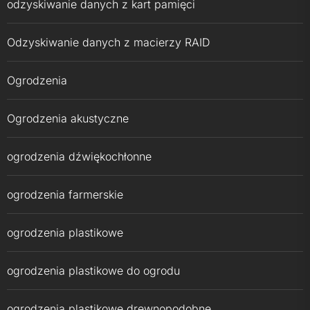
odzyskiwanie danych z kart pamięci
Odzyskiwanie danych z macierzy RAID
Ogrodzenia
Ogrodzenia akustyczne
ogrodzenia dźwiękochłonne
ogrodzenia farmerskie
ogrodzenia plastikowe
ogrodzenia plastikowe do ogrodu
ogrodzenia plastikowe drewnopodobne