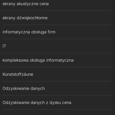
ekrany akustyczne cena
ekrany dźwiękochłonne
informatyczna obsługa firm
IT
kompleksowa obsługa informatyczna
Kunststoffzäune
Odzyskiwanie danych
Odzyskiwanie danych z dysku cena