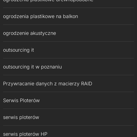
ogrodzenia plastikowe na balkon
ogrodzenie akustyczne
outsourcing it
outsourcing it w poznaniu
Przywracanie danych z macierzy RAID
Serwis Ploterów
serwis ploterów
serwis ploterów HP