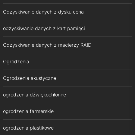
Odzyskiwanie danych z dysku cena
odzyskiwanie danych z kart pamięci
Odzyskiwanie danych z macierzy RAID
Ogrodzenia
Ogrodzenia akustyczne
ogrodzenia dźwiękochłonne
ogrodzenia farmerskie
ogrodzenia plastikowe