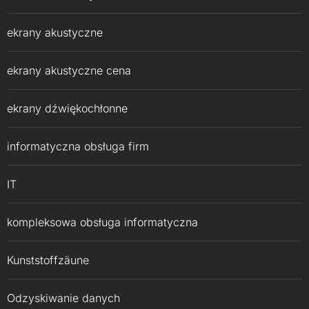
ekrany akustyczne
ekrany akustyczne cena
ekrany dźwiękochłonne
informatyczna obsługa firm
IT
kompleksowa obsługa informatyczna
Kunststoffzäune
Odzyskiwanie danych