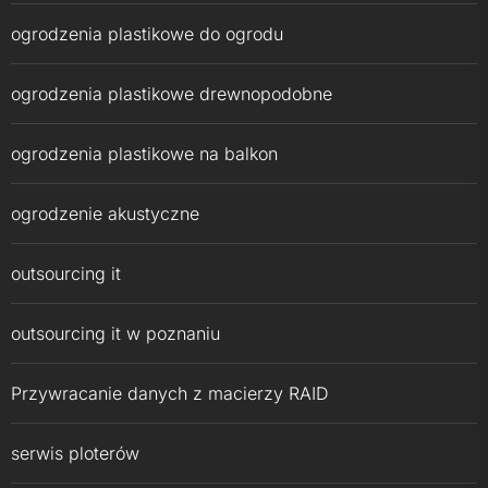
ogrodzenia plastikowe do ogrodu
ogrodzenia plastikowe drewnopodobne
ogrodzenia plastikowe na balkon
ogrodzenie akustyczne
outsourcing it
outsourcing it w poznaniu
Przywracanie danych z macierzy RAID
serwis ploterów