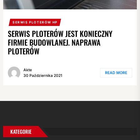
SERWIS PLOTERÓW HP
SERWIS PLOTERÓW JEST KONIECZNY
FIRMIE BUDOWLANEJ. NAPRAWA
PLOTERÓW
Akte
READ MORE
30 Października 2021
KATEGORIE