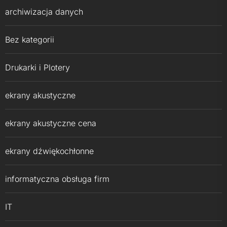
archiwizacja danych
Bez kategorii
Drukarki i Plotery
ekrany akustyczne
ekrany akustyczne cena
ekrany dźwiękochłonne
informatyczna obsługa firm
IT