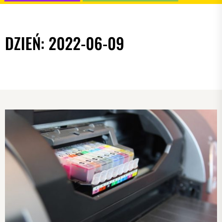
DZIEŃ:
2022-06-09