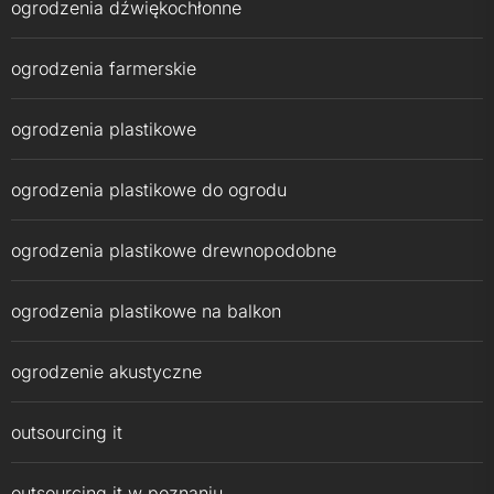
ogrodzenia dźwiękochłonne
ogrodzenia farmerskie
ogrodzenia plastikowe
ogrodzenia plastikowe do ogrodu
ogrodzenia plastikowe drewnopodobne
ogrodzenia plastikowe na balkon
ogrodzenie akustyczne
outsourcing it
outsourcing it w poznaniu