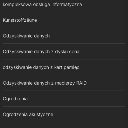
kompleksowa obsługa informatyczna
Kunststoffzäune
Odzyskiwanie danych
Odzyskiwanie danych z dysku cena
odzyskiwanie danych z kart pamięci
Odzyskiwanie danych z macierzy RAID
Ogrodzenia
Ogrodzenia akustyczne