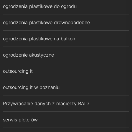
ogrodzenia plastikowe do ogrodu
ogrodzenia plastikowe drewnopodobne
ogrodzenia plastikowe na balkon
ogrodzenie akustyczne
outsourcing it
outsourcing it w poznaniu
Przywracanie danych z macierzy RAID
serwis ploterów