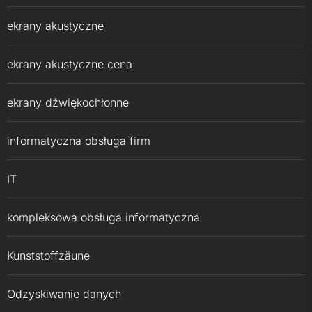
ekrany akustyczne
ekrany akustyczne cena
ekrany dźwiękochłonne
informatyczna obsługa firm
IT
kompleksowa obsługa informatyczna
Kunststoffzäune
Odzyskiwanie danych