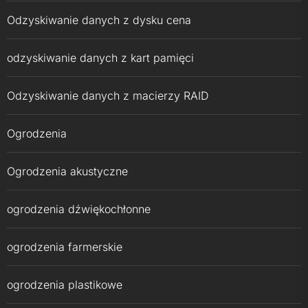
Odzyskiwanie danych z dysku cena
odzyskiwanie danych z kart pamięci
Odzyskiwanie danych z macierzy RAID
Ogrodzenia
Ogrodzenia akustyczne
ogrodzenia dźwiękochłonne
ogrodzenia farmerskie
ogrodzenia plastikowe