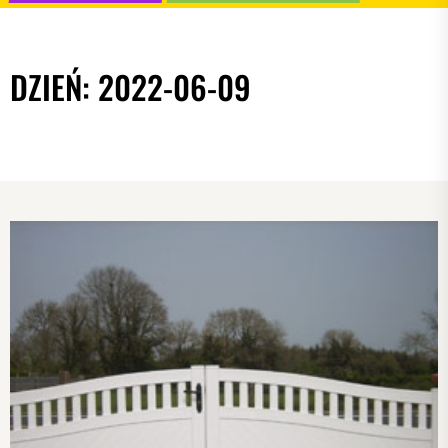
DZIEŃ:
2022-06-09