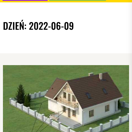
DZIEŃ:
2022-06-09