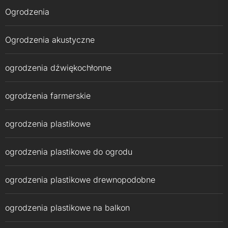
Ogrodzenia
Ogrodzenia akustyczne
ogrodzenia dźwiękochłonne
ogrodzenia farmerskie
ogrodzenia plastikowe
ogrodzenia plastikowe do ogrodu
ogrodzenia plastikowe drewnopodobne
ogrodzenia plastikowe na balkon