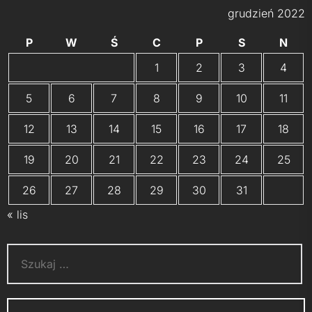
grudzień 2022
P
W
Ś
C
P
S
N
1
2
3
4
5
6
7
8
9
10
11
12
13
14
15
16
17
18
19
20
21
22
23
24
25
26
27
28
29
30
31
« lis
Szukaj: