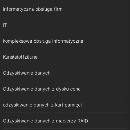
informatyczna obsługa firm
IT
kompleksowa obsługa informatyczna
Kunststoffzäune
Odzyskiwanie danych
Odzyskiwanie danych z dysku cena
odzyskiwanie danych z kart pamięci
Odzyskiwanie danych z macierzy RAID