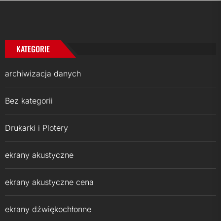
KATEGORIE
archiwizacja danych
Bez kategorii
Drukarki i Plotery
ekrany akustyczne
ekrany akustyczne cena
ekrany dźwiękochłonne