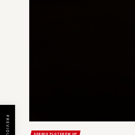
SERWIS PLOTERÓW HP