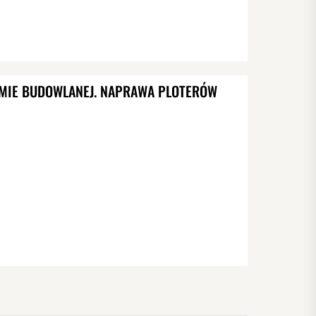
RMIE BUDOWLANEJ. NAPRAWA PLOTERÓW