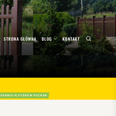
Search
STRONA GŁÓWNA
BLOG
KONTAKT
SERWIS PLOTERÓW POZNAŃ