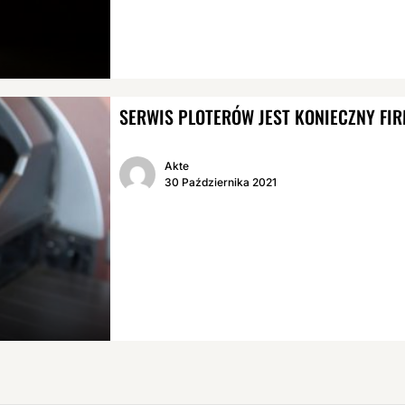
SERWIS PLOTERÓW JEST KONIECZNY FI
Akte
30 Października 2021