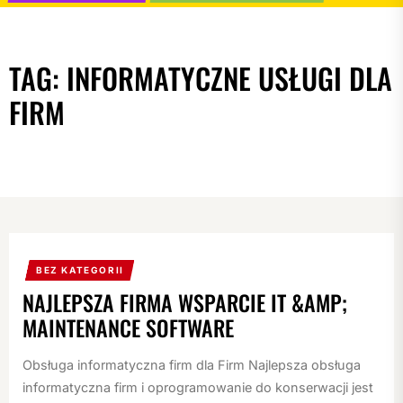
TAG:
INFORMATYCZNE USŁUGI DLA
FIRM
BEZ KATEGORII
NAJLEPSZA FIRMA WSPARCIE IT &AMP;
MAINTENANCE SOFTWARE
Obsługa informatyczna firm dla Firm Najlepsza obsługa
informatyczna firm i oprogramowanie do konserwacji jest