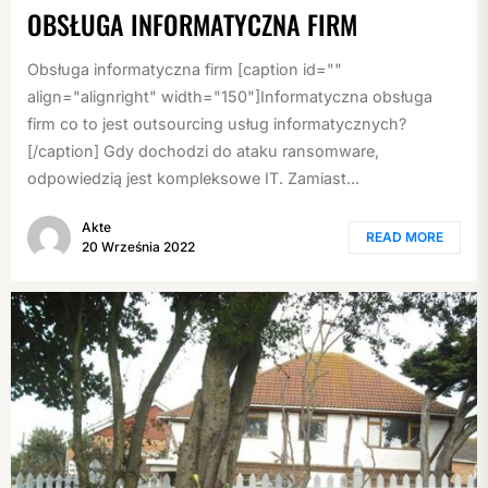
OBSŁUGA INFORMATYCZNA FIRM
Obsługa informatyczna firm [caption id=""
align="alignright" width="150"]Informatyczna obsługa
firm co to jest outsourcing usług informatycznych?
[/caption] Gdy dochodzi do ataku ransomware,
odpowiedzią jest kompleksowe IT. Zamiast...
Akte
READ MORE
20 Września 2022