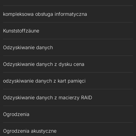
kompleksowa obsługa informatyczna
Kunststoffzäune
Odzyskiwanie danych
Odzyskiwanie danych z dysku cena
odzyskiwanie danych z kart pamięci
Odzyskiwanie danych z macierzy RAID
Ogrodzenia
Ogrodzenia akustyczne