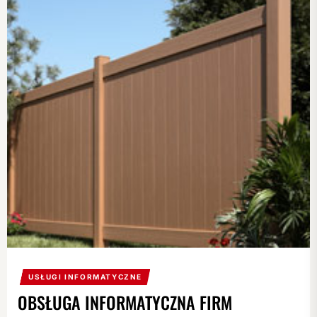
USŁUGI INFORMATYCZNE
OBSŁUGA INFORMATYCZNA FIRM