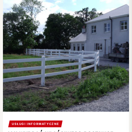
USŁUGI INFORMATYCZNE