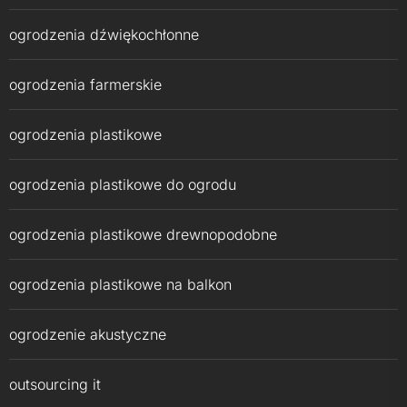
ogrodzenia dźwiękochłonne
ogrodzenia farmerskie
ogrodzenia plastikowe
ogrodzenia plastikowe do ogrodu
ogrodzenia plastikowe drewnopodobne
ogrodzenia plastikowe na balkon
ogrodzenie akustyczne
outsourcing it