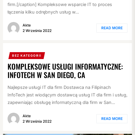
firm.[/caption] Kompleksowe wsparcie IT to proces
łączenia kilku odrębnych usług w...
Akte
READ MORE
2 Września 2022
BEZ KATEGORII
KOMPLEKSOWE USŁUGI INFORMATYCZNE:
INFOTECH W SAN DIEGO, CA
Najlepsze usługi IT dla firm Dostawca na Filipinach
InfoTech jest wiodącym dostawcą usług IT dla firm i usług,
zapewniając obsługę informatyczną dla firm w San...
Akte
READ MORE
2 Września 2022