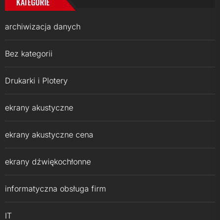
KATEGORIE
archiwizacja danych
Bez kategorii
Drukarki i Plotery
ekrany akustyczne
ekrany akustyczne cena
ekrany dźwiękochłonne
informatyczna obsługa firm
IT