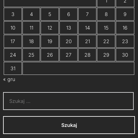
1
2
3
4
5
6
7
8
9
10
11
12
13
14
15
16
17
18
19
20
21
22
23
24
25
26
27
28
29
30
31
« gru
Szukaj: