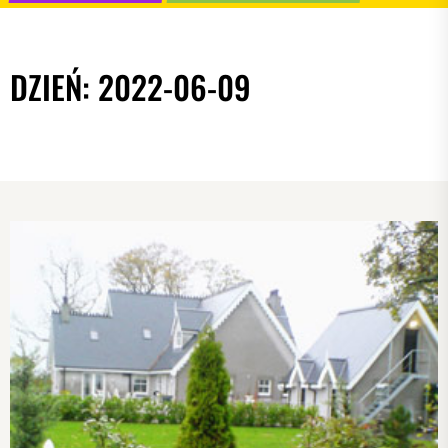
DZIEŃ:
2022-06-09