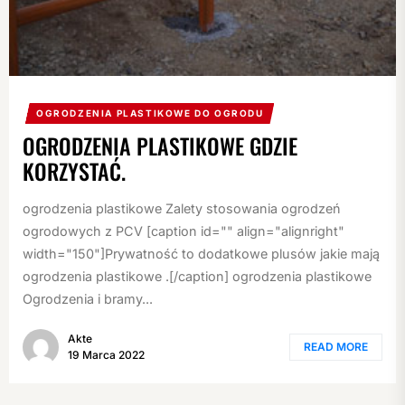
OGRODZENIA PLASTIKOWE DO OGRODU
OGRODZENIA PLASTIKOWE GDZIE
KORZYSTAĆ.
ogrodzenia plastikowe Zalety stosowania ogrodzeń
ogrodowych z PCV [caption id="" align="alignright"
width="150"]Prywatność to dodatkowe plusów jakie mają
ogrodzenia plastikowe .[/caption] ogrodzenia plastikowe
Ogrodzenia i bramy...
Akte
READ MORE
19 Marca 2022