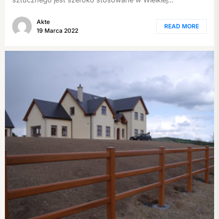
Akte
READ MORE
19 Marca 2022