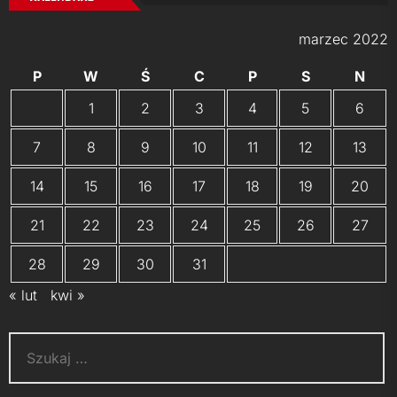
marzec 2022
P
W
Ś
C
P
S
N
1
2
3
4
5
6
7
8
9
10
11
12
13
14
15
16
17
18
19
20
21
22
23
24
25
26
27
28
29
30
31
« lut
kwi »
Szukaj: