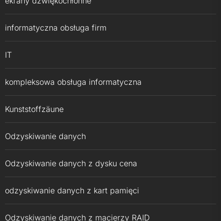
ekrany dźwiękochłonne
informatyczna obsługa firm
IT
kompleksowa obsługa informatyczna
Kunststoffzäune
Odzyskiwanie danych
Odzyskiwanie danych z dysku cena
odzyskiwanie danych z kart pamięci
Odzyskiwanie danych z macierzy RAID