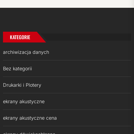
KATEGORIE
archiwizacja danych
Bez kategorii
Drukarki i Plotery
ekrany akustyczne
ekrany akustyczne cena