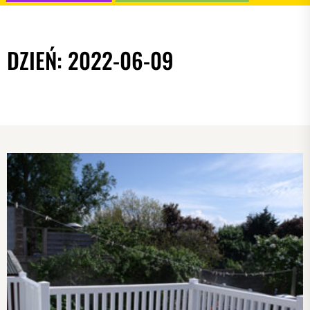
DZIEŃ:
2022-06-09