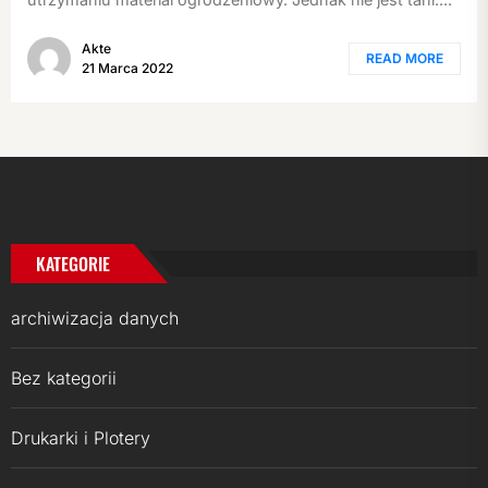
Akte
READ MORE
21 Marca 2022
KATEGORIE
archiwizacja danych
Bez kategorii
Drukarki i Plotery