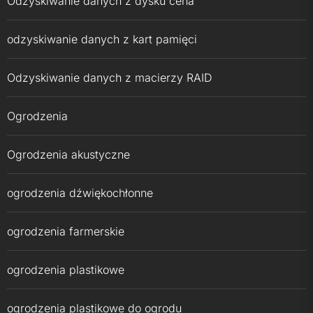
Odzyskiwanie danych z dysku cena
odzyskiwanie danych z kart pamięci
Odzyskiwanie danych z macierzy RAID
Ogrodzenia
Ogrodzenia akustyczne
ogrodzenia dźwiękochłonne
ogrodzenia farmerskie
ogrodzenia plastikowe
ogrodzenia plastikowe do ogrodu