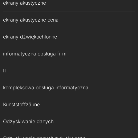
ekrany akustyczne
ekrany akustyczne cena
ekrany dźwiękochłonne
informatyczna obsługa firm
IT
kompleksowa obsługa informatyczna
Kunststoffzäune
Odzyskiwanie danych