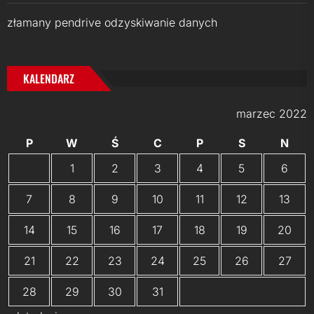
złamany pendrive odzyskiwanie danych
KALENDARZ
marzec 2022
P
W
Ś
C
P
S
N
1
2
3
4
5
6
7
8
9
10
11
12
13
14
15
16
17
18
19
20
21
22
23
24
25
26
27
28
29
30
31