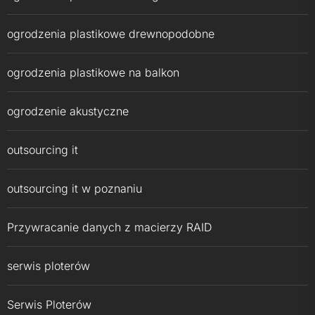
ogrodzenia plastikowe drewnopodobne
ogrodzenia plastikowe na balkon
ogrodzenie akustyczne
outsourcing it
outsourcing it w poznaniu
Przywracanie danych z macierzy RAID
serwis ploterów
Serwis Ploterów